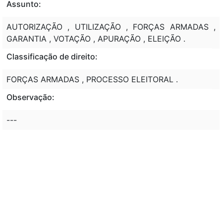
Assunto:
AUTORIZAÇÃO , UTILIZAÇÃO , FORÇAS ARMADAS ,
GARANTIA , VOTAÇÃO , APURAÇÃO , ELEIÇÃO .
Classificação de direito:
FORÇAS ARMADAS , PROCESSO ELEITORAL .
Observação:
---