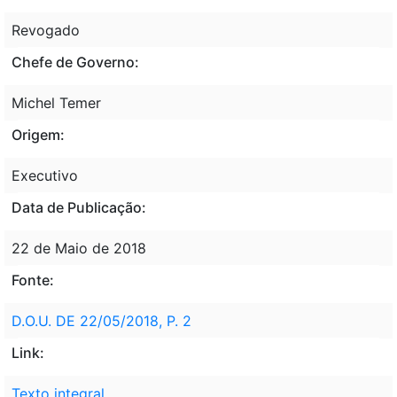
Revogado
Chefe de Governo:
Michel Temer
Origem:
Executivo
Data de Publicação:
22 de Maio de 2018
Fonte:
D.O.U. DE 22/05/2018, P. 2
Link:
Texto integral