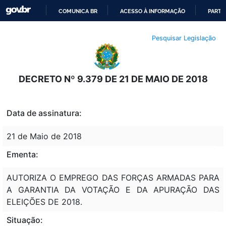
COMUNICA BR
ACESSO À INFORMAÇÃO
PARTI
IR
Pesquisar Legislação
PARA
O
CONTEÚDO
DECRETO Nº 9.379 DE 21 DE MAIO DE 2018
Data de assinatura:
21 de Maio de 2018
Ementa:
AUTORIZA O EMPREGO DAS FORÇAS ARMADAS PARA
A GARANTIA DA VOTAÇÃO E DA APURAÇÃO DAS
ELEIÇÕES DE 2018.
Situação: