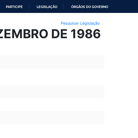
PARTICIPE
LEGISLAÇÃO
ÓRGÃOS DO GOVERNO
Pesquisar Legislação
EZEMBRO DE 1986