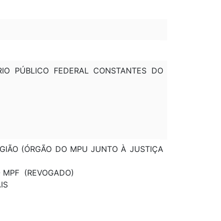
ÉRIO PÚBLICO FEDERAL CONSTANTES DO
REGIÃO (ÓRGÃO DO MPU JUNTO À JUSTIÇA
O MPF (REVOGADO)
AIS