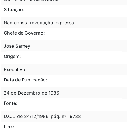
Situação:
Não consta revogação expressa
Chefe de Governo:
José Sarney
Origem:
Executivo
Data de Publicação:
24 de Dezembro de 1986
Fonte:
D.O.U de 24/12/1986, pág. nº 19738
Link: