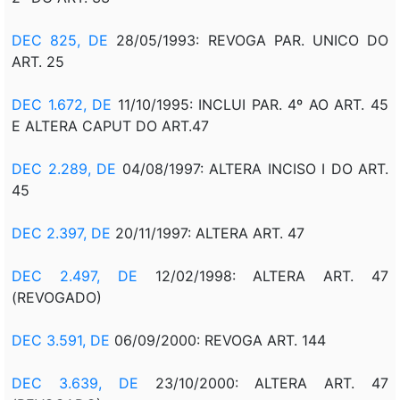
DEC 825, DE
28/05/1993: REVOGA PAR. UNICO DO
ART. 25
DEC 1.672, DE
11/10/1995: INCLUI PAR. 4º AO ART. 45
E ALTERA CAPUT DO ART.47
DEC 2.289, DE
04/08/1997: ALTERA INCISO I DO ART.
45
DEC 2.397, DE
20/11/1997: ALTERA ART. 47
DEC 2.497, DE
12/02/1998: ALTERA ART. 47
(REVOGADO)
DEC 3.591, DE
06/09/2000: REVOGA ART. 144
DEC 3.639, DE
23/10/2000: ALTERA ART. 47