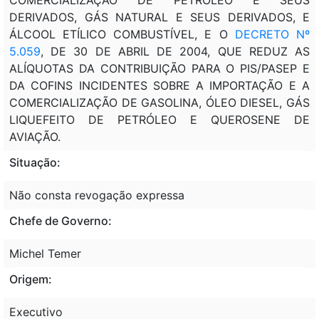
DERIVADOS, GÁS NATURAL E SEUS DERIVADOS, E
ÁLCOOL ETÍLICO COMBUSTÍVEL, E O
DECRETO Nº
5.059
, DE 30 DE ABRIL DE 2004, QUE REDUZ AS
ALÍQUOTAS DA CONTRIBUIÇÃO PARA O PIS/PASEP E
DA COFINS INCIDENTES SOBRE A IMPORTAÇÃO E A
COMERCIALIZAÇÃO DE GASOLINA, ÓLEO DIESEL, GÁS
LIQUEFEITO DE PETRÓLEO E QUEROSENE DE
AVIAÇÃO.
Situação:
Não consta revogação expressa
Chefe de Governo:
Michel Temer
Origem:
Executivo