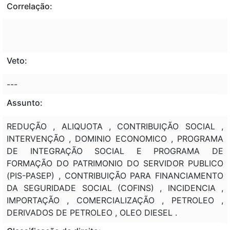
Correlação:
Veto:
---
Assunto:
REDUÇÃO , ALIQUOTA , CONTRIBUIÇÃO SOCIAL ,
INTERVENÇÃO , DOMINIO ECONOMICO , PROGRAMA
DE INTEGRAÇÃO SOCIAL E PROGRAMA DE
FORMAÇÃO DO PATRIMONIO DO SERVIDOR PUBLICO
(PIS-PASEP) , CONTRIBUIÇÃO PARA FINANCIAMENTO
DA SEGURIDADE SOCIAL (COFINS) , INCIDENCIA ,
IMPORTAÇÃO , COMERCIALIZAÇÃO , PETROLEO ,
DERIVADOS DE PETROLEO , OLEO DIESEL .