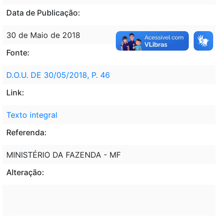
Data de Publicação:
30 de Maio de 2018
Fonte:
D.O.U. DE 30/05/2018, P. 46
Link:
Texto integral
Referenda:
MINISTÉRIO DA FAZENDA - MF
Alteração: