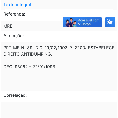
Texto integral
Referenda:
MRE
Alteração:
PRT MF N. 89, D.O. 19/02/1993 P. 2200: ESTABELECE
DIREITO ANTIDUMPING.
DEC. 93962 - 22/01/1993.
Correlação: