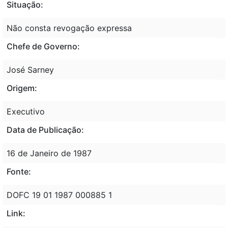
Situação:
Não consta revogação expressa
Chefe de Governo:
José Sarney
Origem:
Executivo
Data de Publicação:
16 de Janeiro de 1987
Fonte:
DOFC 19 01 1987 000885 1
Link: