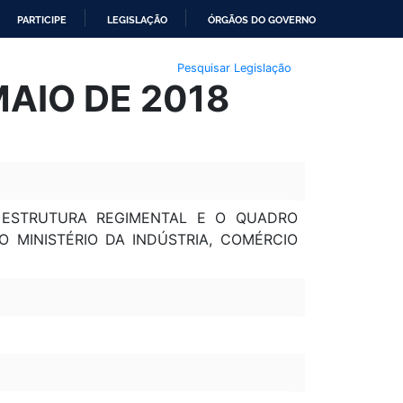
PARTICIPE
LEGISLAÇÃO
ÓRGÃOS DO GOVERNO
Pesquisar Legislação
MAIO DE 2018
 ESTRUTURA REGIMENTAL E O QUADRO
MINISTÉRIO DA INDÚSTRIA, COMÉRCIO