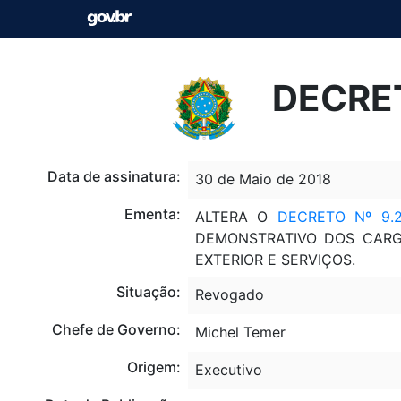
DECRET
Data de assinatura:
30 de Maio de 2018
Ementa:
ALTERA O
DECRETO Nº 9.
DEMONSTRATIVO DOS CARG
EXTERIOR E SERVIÇOS.
Situação:
Revogado
Chefe de Governo:
Michel Temer
Origem:
Executivo