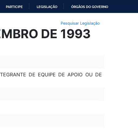
PARTICIPE
LEGISLAÇÃO
ÓRGÃOS DO GOVERNO
Pesquisar Legislação
EMBRO DE 1993
 INTEGRANTE DE EQUIPE DE APOIO OU DE