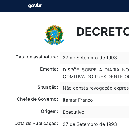
DECRETO
Data de assinatura:
27 de Setembro de 1993
Ementa:
DISPÕE SOBRE A DIÁRIA NO
COMITIVA DO PRESIDENTE O
Situação:
Não consta revogação expres
Chefe de Governo:
Itamar Franco
Origem:
Executivo
Data de Publicação:
27 de Setembro de 1993