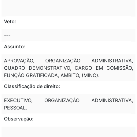
Veto:
---
Assunto:
APROVAÇÃO, ORGANIZAÇÃO ADMINISTRATIVA,
QUADRO DEMONSTRATIVO, CARGO EM COMISSÃO,
FUNÇÃO GRATIFICADA, AMBITO, (MINC).
Classificação de direito:
EXECUTIVO, ORGANIZAÇÃO ADMINISTRATIVA,
PESSOAL.
Observação:
---