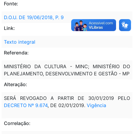
Fonte:
D.O.U. DE 19/06/2018, P. 9
Link:
Texto integral
Referenda:
MINISTÉRIO DA CULTURA - MINC; MINISTÉRIO DO
PLANEJAMENTO, DESENVOLVIMENTO E GESTÃO - MP
Alteração:
SERÁ REVOGADO A PARTIR DE 30/01/2019 PELO
DECRETO Nº 9.674
, DE 02/01/2019.
Vigência
Correlação: