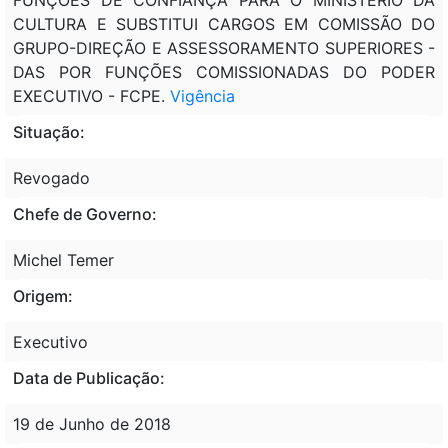
CULTURA E SUBSTITUI CARGOS EM COMISSÃO DO
GRUPO-DIREÇÃO E ASSESSORAMENTO SUPERIORES -
DAS POR FUNÇÕES COMISSIONADAS DO PODER
EXECUTIVO - FCPE.
Vigência
Situação:
Revogado
Chefe de Governo:
Michel Temer
Origem:
Executivo
Data de Publicação:
19 de Junho de 2018