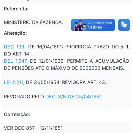
Referenda:
MINISTERIO DA FAZENDA.
Alteração:
DEC 139
, DE 16/04/1891: PRORROGA PRAZO DO § 1.
DO ART. 14
DEL 1.047
, DE 12/01/1939: PERMITE A ACUMULAÇÃO
DE PENSÕES ATÉ O MÁXIMO DE 600$000 MENSAIS.
LEI 2.211
, DE 31/05/1954: REVIGORA ART. 43.
REVOGADO PELO
DEC. S/N DE 25/04/1991
.
Correlação:
VER DEC 857 - 12/11/1851.