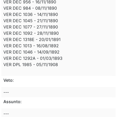
VER DEC 956 - 16/11/1890
VER DEC 984 - 08/11/1890
VER DEC 1036 - 14/11/1890
VER DEC 1045 - 21/11/1890
VER DEC 1077 - 27/11/1890
VER DEC 1092 - 28/11/1890
VER DEC 1318E - 20/01/1891
VER DEC 1013 - 16/08/1892
VER DEC 1046 - 14/09/1892
VER DEC 1292A - 01/03/1893
VER DPL 1985 - 05/11/1908
Veto:
---
Assunto:
---