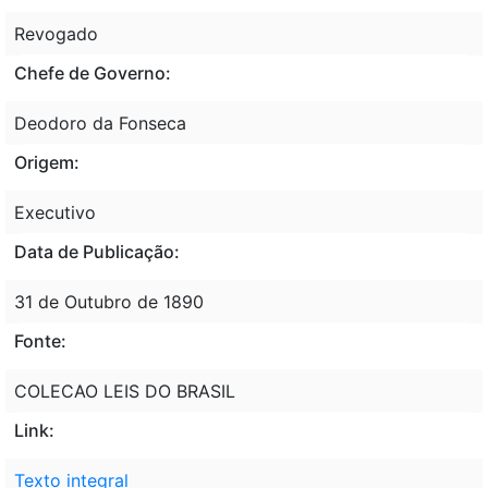
Revogado
Chefe de Governo:
Deodoro da Fonseca
Origem:
Executivo
Data de Publicação:
31 de Outubro de 1890
Fonte:
COLECAO LEIS DO BRASIL
Link:
Texto integral