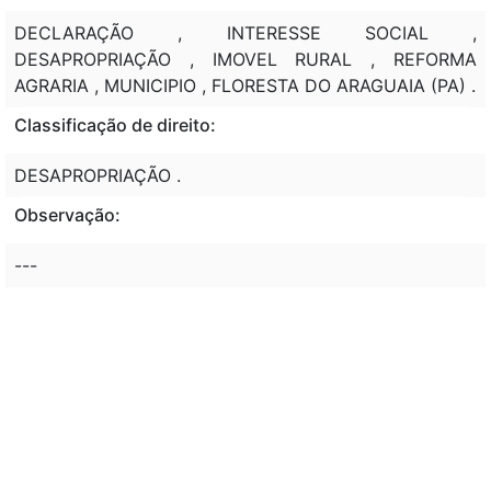
DECLARAÇÃO , INTERESSE SOCIAL ,
DESAPROPRIAÇÃO , IMOVEL RURAL , REFORMA
AGRARIA , MUNICIPIO , FLORESTA DO ARAGUAIA (PA) .
Classificação de direito:
DESAPROPRIAÇÃO .
Observação:
---