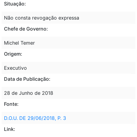
Situação:
Não consta revogação expressa
Chefe de Governo:
Michel Temer
Origem:
Executivo
Data de Publicação:
28 de Junho de 2018
Fonte:
D.O.U. DE 29/06/2018, P. 3
Link: