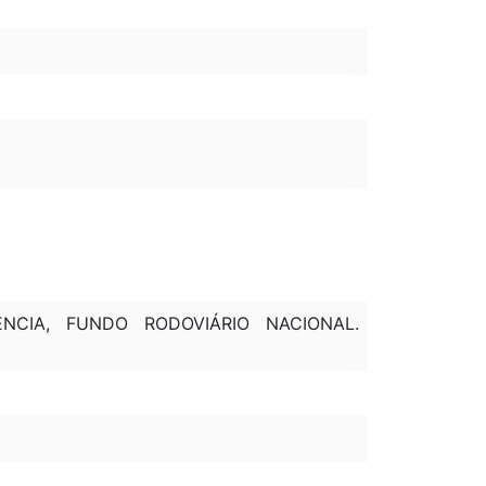
NCIA, FUNDO RODOVIÁRIO NACIONAL.