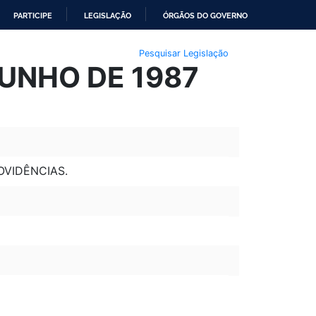
PARTICIPE
LEGISLAÇÃO
ÓRGÃOS DO GOVERNO
Pesquisar Legislação
JUNHO DE 1987
OVIDÊNCIAS.