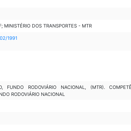
F; MINISTÉRIO DOS TRANSPORTES - MTR
02/1991
, FUNDO RODOVIÁRIO NACIONAL, (MTR). COMPETÊ
UNDO RODOVIÁRIO NACIONAL