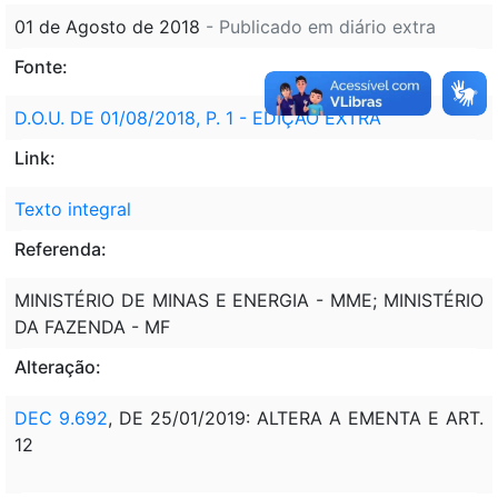
01 de Agosto de 2018
- Publicado em diário extra
Fonte:
D.O.U. DE 01/08/2018, P. 1 - EDIÇÃO EXTRA
Link:
Texto integral
Referenda:
MINISTÉRIO DE MINAS E ENERGIA - MME; MINISTÉRIO
DA FAZENDA - MF
Alteração:
DEC 9.692
, DE 25/01/2019: ALTERA A EMENTA E ART.
12