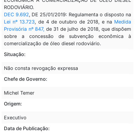
RODOVIÁRIO.
DEC 9.692
, DE 25/01/2019: Regulamenta o disposto na
Lei nº 13.723
, de 4 de outubro de 2018, e na
Medida
Provisória nº 847,
de 31 de julho de 2018, que dispõem
sobre a concessão de subvenção econômica à
comercialização de óleo diesel rodoviário.
Situação:
Não consta revogação expressa
Chefe de Governo:
Michel Temer
Origem:
Executivo
Data de Publicação: