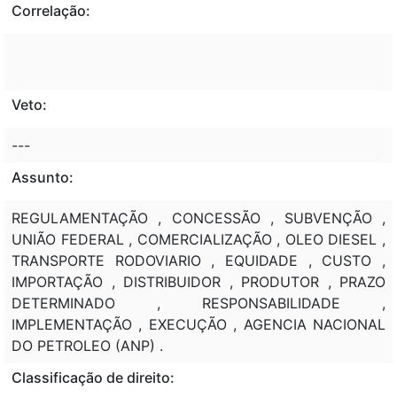
Correlação:
Veto:
---
Assunto:
REGULAMENTAÇÃO , CONCESSÃO , SUBVENÇÃO ,
UNIÃO FEDERAL , COMERCIALIZAÇÃO , OLEO DIESEL ,
TRANSPORTE RODOVIARIO , EQUIDADE , CUSTO ,
IMPORTAÇÃO , DISTRIBUIDOR , PRODUTOR , PRAZO
DETERMINADO , RESPONSABILIDADE ,
IMPLEMENTAÇÃO , EXECUÇÃO , AGENCIA NACIONAL
DO PETROLEO (ANP) .
Classificação de direito: