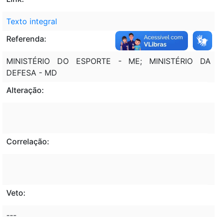
Texto integral
Referenda:
MINISTÉRIO DO ESPORTE - ME; MINISTÉRIO DA
DEFESA - MD
Alteração:
Correlação:
Veto:
---