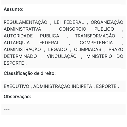
Assunto:
REGULAMENTAÇÃO , LEI FEDERAL , ORGANIZAÇÃO
ADMINISTRATIVA , CONSORCIO PUBLICO ,
AUTORIDADE PUBLICA , TRANSFORMAÇÃO ,
AUTARQUIA FEDERAL , COMPETENCIA ,
ADMINISTRAÇÃO , LEGADO , OLIMPIADAS , PRAZO
DETERMINADO , VINCULAÇÃO , MINISTERIO DO
ESPORTE .
Classificação de direito:
EXECUTIVO , ADMINISTRAÇÃO INDIRETA , ESPORTE .
Observação:
---