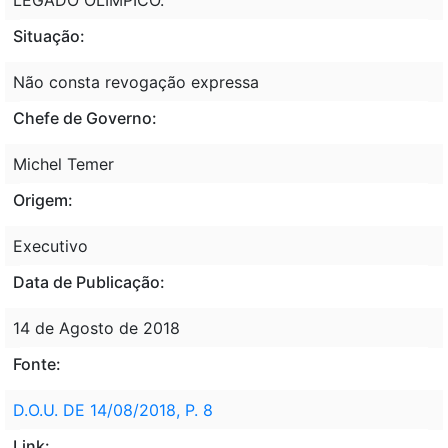
Situação:
Não consta revogação expressa
Chefe de Governo:
Michel Temer
Origem:
Executivo
Data de Publicação:
14 de Agosto de 2018
Fonte:
D.O.U. DE 14/08/2018, P. 8
Link: