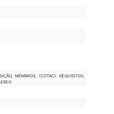
SIÇÃO, MEMBROS, (COTAC). REQUISITOS,
AEREO.