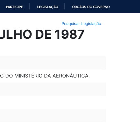
PARTICIPE
LEGISLAÇÃO
ÓRGÃOS DO GOVERNO
Pesquisar Legislação
JULHO DE 1987
C DO MINISTÉRIO DA AERONÁUTICA.