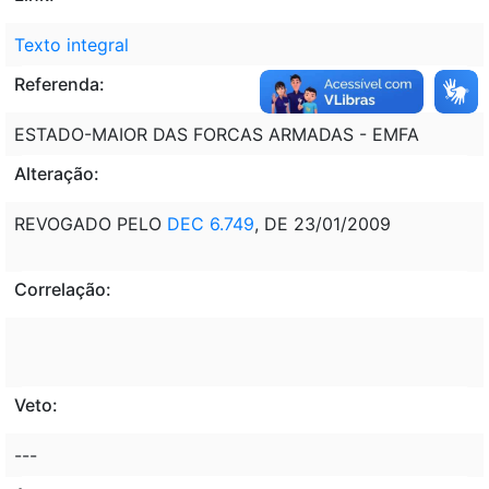
Texto integral
Referenda:
ESTADO-MAIOR DAS FORCAS ARMADAS - EMFA
Alteração:
REVOGADO PELO
DEC 6.749
, DE 23/01/2009
Correlação:
Veto:
---