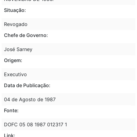
Situação:
Revogado
Chefe de Governo:
José Sarney
Origem:
Executivo
Data de Publicação:
04 de Agosto de 1987
Fonte:
DOFC 05 08 1987 012317 1
Link: