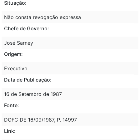
Situação:
Não consta revogação expressa
Chefe de Governo:
José Sarney
Origem:
Executivo
Data de Publicação:
16 de Setembro de 1987
Fonte:
DOFC DE 16/09/1987, P. 14997
Link: