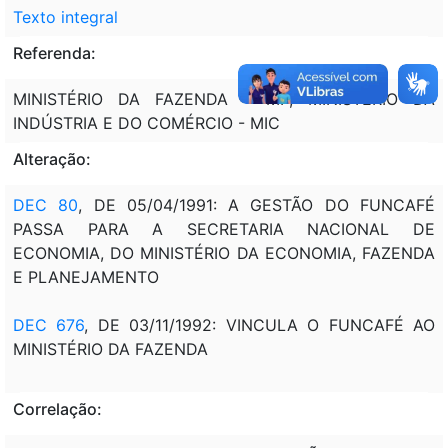
Texto integral
Referenda:
MINISTÉRIO DA FAZENDA - MF; MINISTÉRIO DA
INDÚSTRIA E DO COMÉRCIO - MIC
Alteração:
DEC 80
, DE 05/04/1991: A GESTÃO DO FUNCAFÉ
PASSA PARA A SECRETARIA NACIONAL DE
ECONOMIA, DO MINISTÉRIO DA ECONOMIA, FAZENDA
E PLANEJAMENTO
DEC 676
, DE 03/11/1992: VINCULA O FUNCAFÉ AO
MINISTÉRIO DA FAZENDA
Correlação: