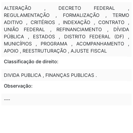
ALTERAÇÃO , DECRETO FEDERAL ,
REGULAMENTAÇÃO , FORMALIZAÇÃO , TERMO
ADITIVO , CRITÉRIOS , INDEXAÇÃO , CONTRATO ,
UNIÃO FEDERAL , REFINANCIAMENTO , DÍVIDA
PÚBLICA , ESTADOS , DISTRITO FEDERAL (DF) ,
MUNICÍPIOS , PROGRAMA , ACOMPANHAMENTO ,
APOIO , REESTRUTURAÇÃO , AJUSTE FISCAL
Classificação de direito:
DIVIDA PUBLICA , FINANÇAS PUBLICAS .
Observação:
---