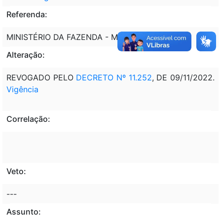
Referenda:
MINISTÉRIO DA FAZENDA - MF
Alteração:
REVOGADO PELO
DECRETO Nº 11.252
, DE 09/11/2022.
Vigência
Correlação:
Veto:
---
Assunto: