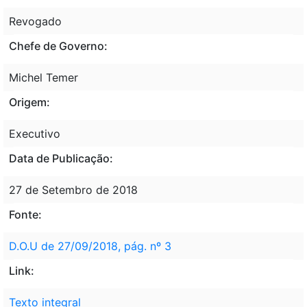
Revogado
Chefe de Governo:
Michel Temer
Origem:
Executivo
Data de Publicação:
27 de Setembro de 2018
Fonte:
D.O.U de 27/09/2018, pág. nº 3
Link:
Texto integral