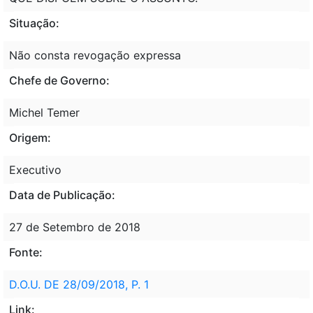
Situação:
Não consta revogação expressa
Chefe de Governo:
Michel Temer
Origem:
Executivo
Data de Publicação:
27 de Setembro de 2018
Fonte:
D.O.U. DE 28/09/2018, P. 1
Link: