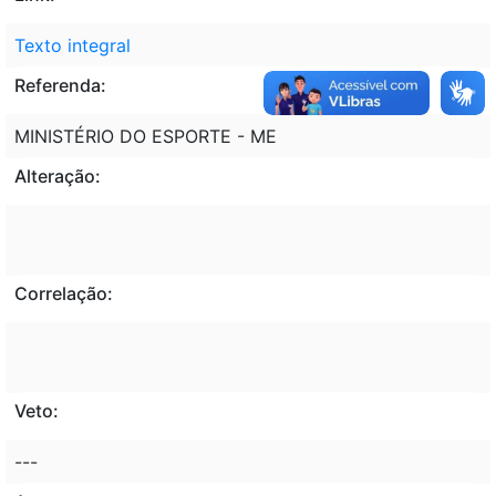
Texto integral
Referenda:
MINISTÉRIO DO ESPORTE - ME
Alteração:
Correlação:
Veto:
---