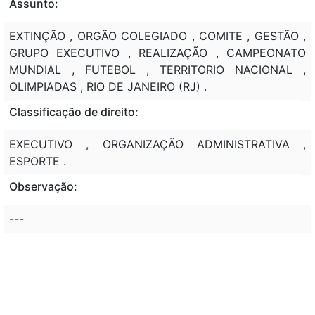
Assunto:
EXTINÇÃO , ORGÃO COLEGIADO , COMITE , GESTÃO ,
GRUPO EXECUTIVO , REALIZAÇÃO , CAMPEONATO
MUNDIAL , FUTEBOL , TERRITORIO NACIONAL ,
OLIMPIADAS , RIO DE JANEIRO (RJ) .
Classificação de direito:
EXECUTIVO , ORGANIZAÇÃO ADMINISTRATIVA ,
ESPORTE .
Observação:
---