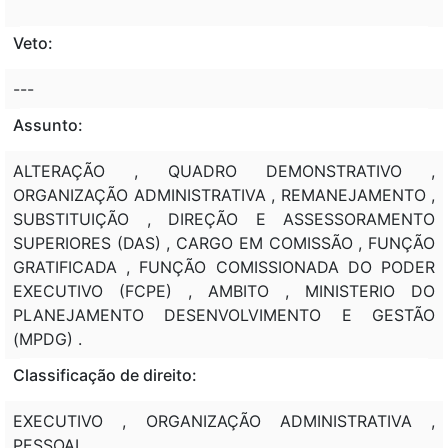
Veto:
---
Assunto:
ALTERAÇÃO , QUADRO DEMONSTRATIVO ,
ORGANIZAÇÃO ADMINISTRATIVA , REMANEJAMENTO ,
SUBSTITUIÇÃO , DIREÇÃO E ASSESSORAMENTO
SUPERIORES (DAS) , CARGO EM COMISSÃO , FUNÇÃO
GRATIFICADA , FUNÇÃO COMISSIONADA DO PODER
EXECUTIVO (FCPE) , AMBITO , MINISTERIO DO
PLANEJAMENTO DESENVOLVIMENTO E GESTÃO
(MPDG) .
Classificação de direito:
EXECUTIVO , ORGANIZAÇÃO ADMINISTRATIVA ,
PESSOAL .