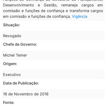
Desenvolvimento e Gestão, remaneja cargos em
comissão e funções de confiança e transforma cargos
em comissão e funções de confiança.
Vigência
Situação:
Revogado
Chefe de Governo:
Michel Temer
Origem:
Executivo
Data de Publicação:
16 de Novembro de 2018
Fonte: