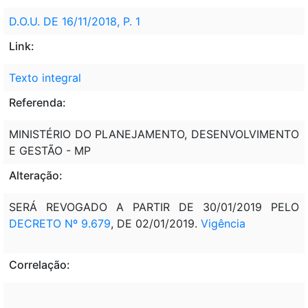
D.O.U. DE 16/11/2018, P. 1
Link:
Texto integral
Referenda:
MINISTÉRIO DO PLANEJAMENTO, DESENVOLVIMENTO
E GESTÃO - MP
Alteração:
SERÁ REVOGADO A PARTIR DE 30/01/2019 PELO
DECRETO Nº 9.679
, DE 02/01/2019.
Vigência
Correlação: