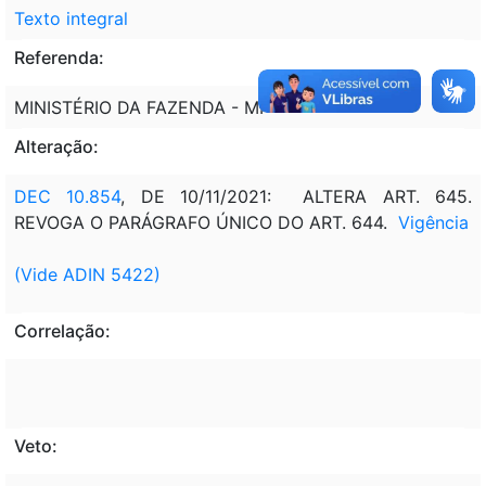
Texto integral
Referenda:
MINISTÉRIO DA FAZENDA - MF
Alteração:
DEC 10.854
, DE 10/11/2021: ALTERA ART. 645.
REVOGA O PARÁGRAFO ÚNICO DO ART. 644.
Vigência
(Vide ADIN 5422)
Correlação:
Veto: