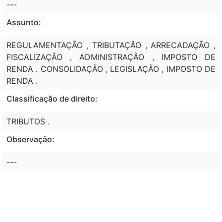
---
Assunto:
REGULAMENTAÇÃO , TRIBUTAÇÃO , ARRECADAÇÃO ,
FISCALIZAÇÃO , ADMINISTRAÇÃO , IMPOSTO DE
RENDA . CONSOLIDAÇÃO , LEGISLAÇÃO , IMPOSTO DE
RENDA .
Classificação de direito:
TRIBUTOS .
Observação:
---