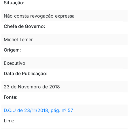
Situação:
Não consta revogação expressa
Chefe de Governo:
Michel Temer
Origem:
Executivo
Data de Publicação:
23 de Novembro de 2018
Fonte:
D.O.U de 23/11/2018, pág. nº 57
Link: