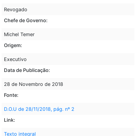
Revogado
Chefe de Governo:
Michel Temer
Origem:
Executivo
Data de Publicação:
28 de Novembro de 2018
Fonte:
D.O.U de 28/11/2018, pág. nº 2
Link:
Texto integral