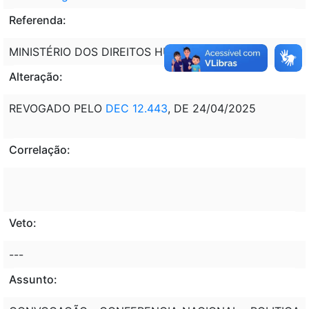
Referenda:
MINISTÉRIO DOS DIREITOS HUMANOS - MDH
Alteração:
REVOGADO PELO
DEC 12.443
, DE 24/04/2025
Correlação:
Veto:
---
Assunto: