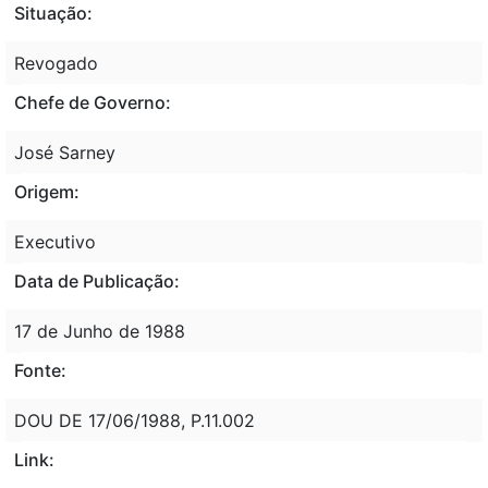
Situação:
Revogado
Chefe de Governo:
José Sarney
Origem:
Executivo
Data de Publicação:
17 de Junho de 1988
Fonte:
DOU DE 17/06/1988, P.11.002
Link: