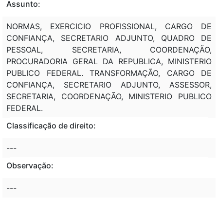
Assunto:
NORMAS, EXERCICIO PROFISSIONAL, CARGO DE
CONFIANÇA, SECRETARIO ADJUNTO, QUADRO DE
PESSOAL, SECRETARIA, COORDENAÇÃO,
PROCURADORIA GERAL DA REPUBLICA, MINISTERIO
PUBLICO FEDERAL. TRANSFORMAÇÃO, CARGO DE
CONFIANÇA, SECRETARIO ADJUNTO, ASSESSOR,
SECRETARIA, COORDENAÇÃO, MINISTERIO PUBLICO
FEDERAL.
Classificação de direito:
---
Observação:
---