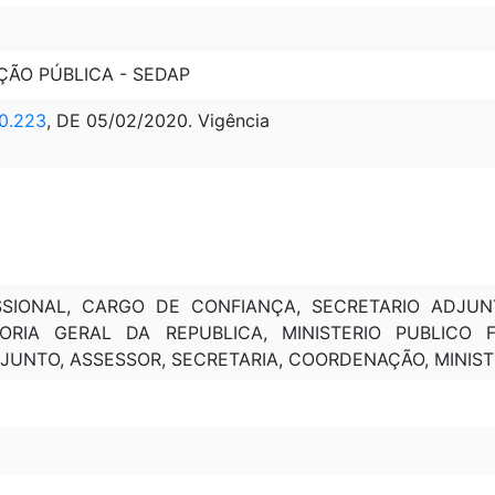
ÇÃO PÚBLICA - SEDAP
0.223
, DE 05/02/2020. Vigência
SSIONAL, CARGO DE CONFIANÇA, SECRETARIO ADJUN
RIA GERAL DA REPUBLICA, MINISTERIO PUBLICO 
JUNTO, ASSESSOR, SECRETARIA, COORDENAÇÃO, MINIST