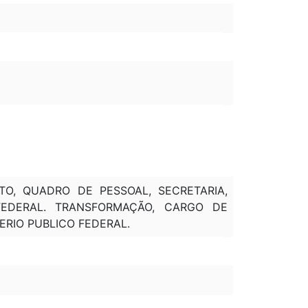
TO, QUADRO DE PESSOAL, SECRETARIA,
FEDERAL. TRANSFORMAÇÃO, CARGO DE
ERIO PUBLICO FEDERAL.