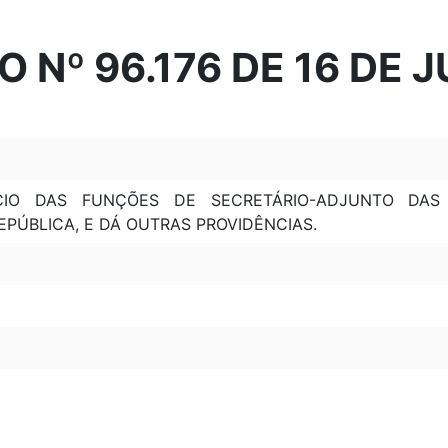
 Nº 96.176 DE 16 DE 
CIO DAS FUNÇÕES DE SECRETÁRIO-ADJUNTO DAS
PÚBLICA, E DÁ OUTRAS PROVIDÊNCIAS.