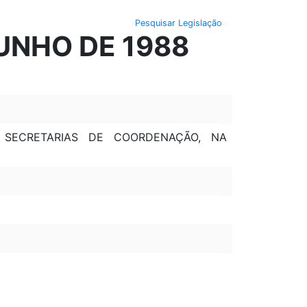
Pesquisar Legislação
JUNHO DE 1988
 SECRETARIAS DE COORDENAÇÃO, NA