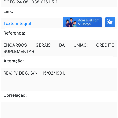
DOFC 24 08 1988 016115 1
Link:
Texto integral
Referenda:
ENCARGOS GERAIS DA UNIAO; CREDITO
SUPLEMENTAR.
Alteração:
REV. P/ DEC. S/N - 15/02/1991.
Correlação: