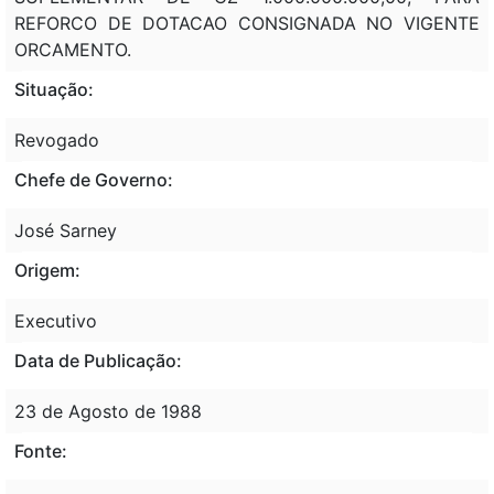
REFORCO DE DOTACAO CONSIGNADA NO VIGENTE
ORCAMENTO.
Situação:
Revogado
Chefe de Governo:
José Sarney
Origem:
Executivo
Data de Publicação:
23 de Agosto de 1988
Fonte: