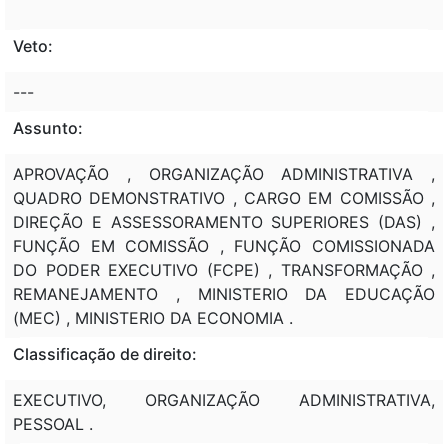
Veto:
---
Assunto:
APROVAÇÃO , ORGANIZAÇÃO ADMINISTRATIVA ,
QUADRO DEMONSTRATIVO , CARGO EM COMISSÃO ,
DIREÇÃO E ASSESSORAMENTO SUPERIORES (DAS) ,
FUNÇÃO EM COMISSÃO , FUNÇÃO COMISSIONADA
DO PODER EXECUTIVO (FCPE) , TRANSFORMAÇÃO ,
REMANEJAMENTO , MINISTERIO DA EDUCAÇÃO
(MEC) , MINISTERIO DA ECONOMIA .
Classificação de direito:
EXECUTIVO, ORGANIZAÇÃO ADMINISTRATIVA,
PESSOAL .