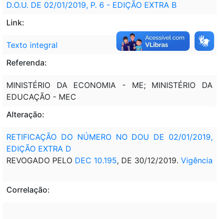
D.O.U. DE 02/01/2019, P. 6 - EDIÇÃO EXTRA B
Link:
Texto integral
Referenda:
MINISTÉRIO DA ECONOMIA - ME; MINISTÉRIO DA
EDUCAÇÃO - MEC
Alteração:
RETIFICAÇÃO DO NÚMERO NO DOU DE 02/01/2019,
EDIÇÃO EXTRA D
REVOGADO PELO
DEC 10.195
, DE 30/12/2019.
Vigência
Correlação: