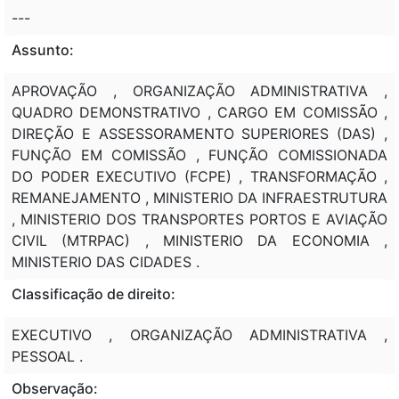
---
Assunto:
APROVAÇÃO , ORGANIZAÇÃO ADMINISTRATIVA ,
QUADRO DEMONSTRATIVO , CARGO EM COMISSÃO ,
DIREÇÃO E ASSESSORAMENTO SUPERIORES (DAS) ,
FUNÇÃO EM COMISSÃO , FUNÇÃO COMISSIONADA
DO PODER EXECUTIVO (FCPE) , TRANSFORMAÇÃO ,
REMANEJAMENTO , MINISTERIO DA INFRAESTRUTURA
, MINISTERIO DOS TRANSPORTES PORTOS E AVIAÇÃO
CIVIL (MTRPAC) , MINISTERIO DA ECONOMIA ,
MINISTERIO DAS CIDADES .
Classificação de direito:
EXECUTIVO , ORGANIZAÇÃO ADMINISTRATIVA ,
PESSOAL .
Observação: