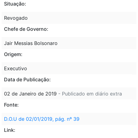
Situação:
Revogado
Chefe de Governo:
Jair Messias Bolsonaro
Origem:
Executivo
Data de Publicação:
02 de Janeiro de 2019
- Publicado em diário extra
Fonte:
D.O.U de 02/01/2019, pág. nº 39
Link: