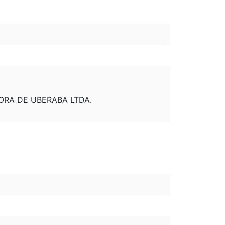
SORA DE UBERABA LTDA.