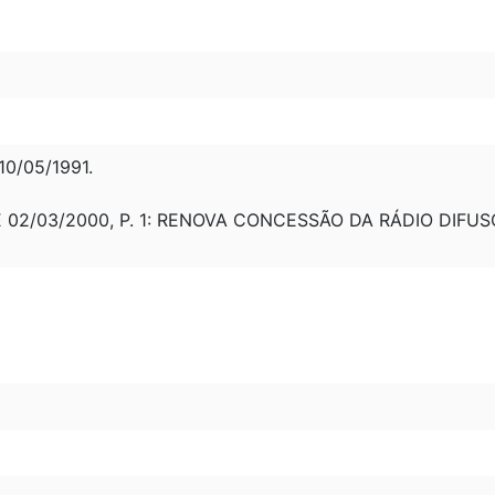
0/05/1991.
DE 02/03/2000, P. 1: RENOVA CONCESSÃO DA RÁDIO DIFU