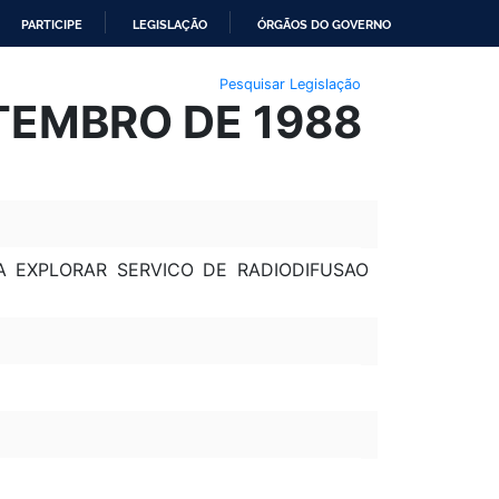
PARTICIPE
LEGISLAÇÃO
ÓRGÃOS DO GOVERNO
Pesquisar Legislação
ETEMBRO DE 1988
A EXPLORAR SERVICO DE RADIODIFUSAO