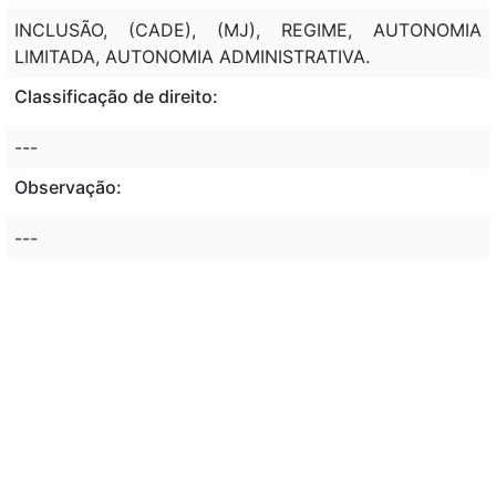
INCLUSÃO, (CADE), (MJ), REGIME, AUTONOMIA
LIMITADA, AUTONOMIA ADMINISTRATIVA.
Classificação de direito:
---
Observação:
---