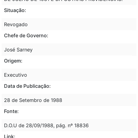
Situação:
Revogado
Chefe de Governo:
José Sarney
Origem:
Executivo
Data de Publicação:
28 de Setembro de 1988
Fonte:
D.O.U de 28/09/1988, pág. nº 18836
Link: