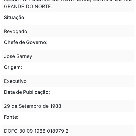
GRANDE DO NORTE.
Situação:
Revogado
Chefe de Governo:
José Sarney
Origem:
Executivo
Data de Publicação:
29 de Setembro de 1988
Fonte:
DOFC 30 09 1988 018979 2