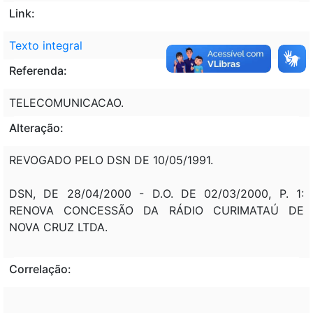
Link:
Texto integral
Referenda:
TELECOMUNICACAO.
Alteração:
REVOGADO PELO DSN DE 10/05/1991.
DSN, DE 28/04/2000 - D.O. DE 02/03/2000, P. 1:
RENOVA CONCESSÃO DA RÁDIO CURIMATAÚ DE
NOVA CRUZ LTDA.
Correlação: