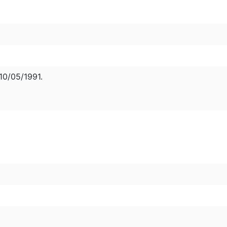
0/05/1991.