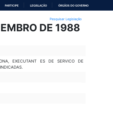
PARTICIPE
LEGISLAÇÃO
ÓRGÃOS DO GOVERNO
Pesquisar Legislação
EZEMBRO DE 1988
ONA, EXECUTANT ES DE SERVICO DE
INDICADAS.