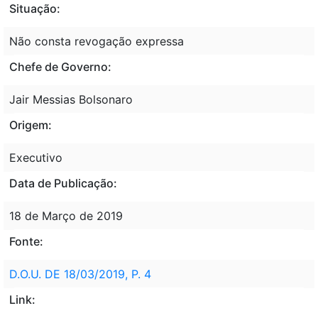
Situação:
Não consta revogação expressa
Chefe de Governo:
Jair Messias Bolsonaro
Origem:
Executivo
Data de Publicação:
18 de Março de 2019
Fonte:
D.O.U. DE 18/03/2019, P. 4
Link: