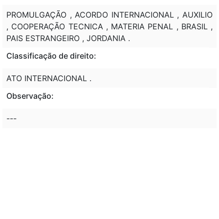
PROMULGAÇÃO , ACORDO INTERNACIONAL , AUXILIO
, COOPERAÇÃO TECNICA , MATERIA PENAL , BRASIL ,
PAIS ESTRANGEIRO , JORDANIA .
Classificação de direito:
ATO INTERNACIONAL .
Observação:
---