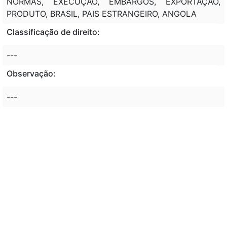
NORMAS, EXECUÇÃO, EMBARGOS, EXPORTAÇÃO,
PRODUTO, BRASIL, PAIS ESTRANGEIRO, ANGOLA
Classificação de direito:
---
Observação:
---