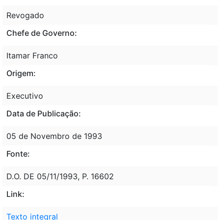
Revogado
Chefe de Governo:
Itamar Franco
Origem:
Executivo
Data de Publicação:
05 de Novembro de 1993
Fonte:
D.O. DE 05/11/1993, P. 16602
Link:
Texto integral