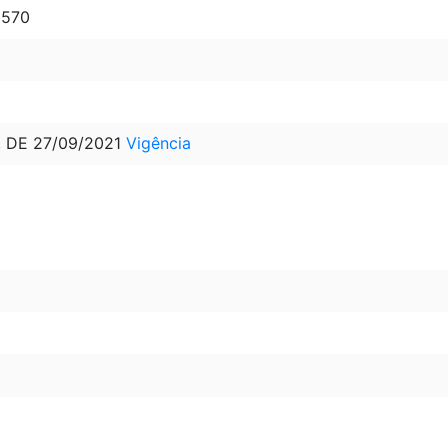
1570
, DE 27/09/2021
Vigência