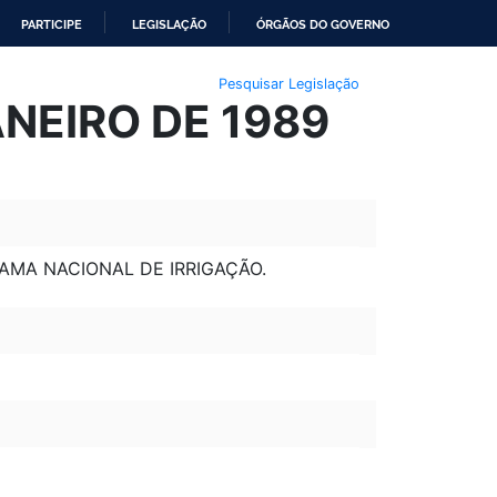
PARTICIPE
LEGISLAÇÃO
ÓRGÃOS DO GOVERNO
Pesquisar Legislação
ANEIRO DE 1989
AMA NACIONAL DE IRRIGAÇÃO.