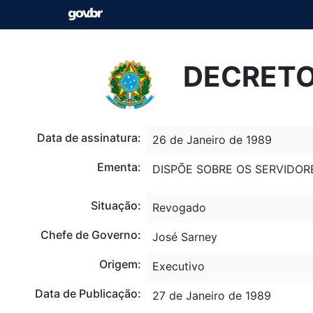
DECRETO 
Data de assinatura:
26 de Janeiro de 1989
Ementa:
DISPÕE SOBRE OS SERVIDOR
Situação:
Revogado
Chefe de Governo:
José Sarney
Origem:
Executivo
Data de Publicação:
27 de Janeiro de 1989