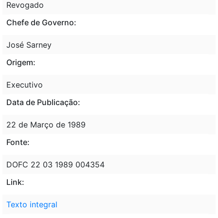
Revogado
Chefe de Governo:
José Sarney
Origem:
Executivo
Data de Publicação:
22 de Março de 1989
Fonte:
DOFC 22 03 1989 004354
Link:
Texto integral