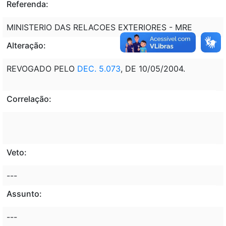
Referenda:
MINISTERIO DAS RELACOES EXTERIORES - MRE
Alteração:
REVOGADO PELO
DEC. 5.073
, DE 10/05/2004.
Correlação:
Veto:
---
Assunto:
---