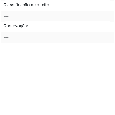
Classificação de direito:
---
Observação:
---