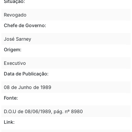
Situação:
Revogado
Chefe de Governo:
José Sarney
Origem:
Executivo
Data de Publicação:
08 de Junho de 1989
Fonte:
D.O.U de 08/06/1989, pág. nº 8980
Link: