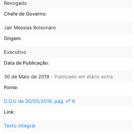
Revogado
Chefe de Governo:
Jair Messias Bolsonaro
Origem:
Executivo
Data de Publicação:
30 de Maio de 2019
- Publicado em diário extra
Fonte:
D.O.U de 30/05/2019, pág. nº 6
Link:
Texto integral