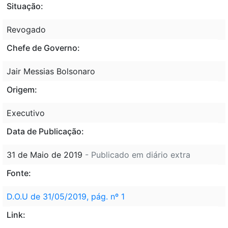
Situação:
Revogado
Chefe de Governo:
Jair Messias Bolsonaro
Origem:
Executivo
Data de Publicação:
31 de Maio de 2019
- Publicado em diário extra
Fonte:
D.O.U de 31/05/2019, pág. nº 1
Link: