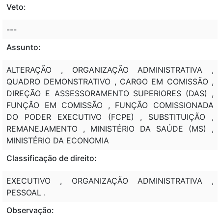
Veto:
---
Assunto:
ALTERAÇÃO , ORGANIZAÇÃO ADMINISTRATIVA ,
QUADRO DEMONSTRATIVO , CARGO EM COMISSÃO ,
DIREÇÃO E ASSESSORAMENTO SUPERIORES (DAS) ,
FUNÇÃO EM COMISSÃO , FUNÇÃO COMISSIONADA
DO PODER EXECUTIVO (FCPE) , SUBSTITUIÇÃO ,
REMANEJAMENTO , MINISTÉRIO DA SAÚDE (MS) ,
MINISTÉRIO DA ECONOMIA
Classificação de direito:
EXECUTIVO , ORGANIZAÇÃO ADMINISTRATIVA ,
PESSOAL .
Observação: