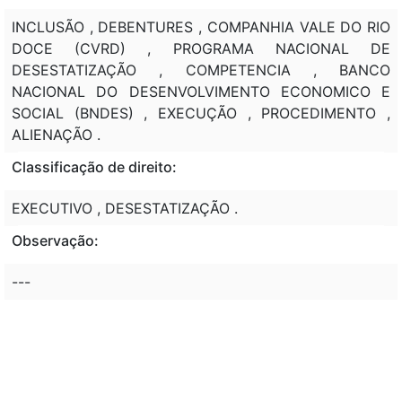
INCLUSÃO , DEBENTURES , COMPANHIA VALE DO RIO
DOCE (CVRD) , PROGRAMA NACIONAL DE
DESESTATIZAÇÃO , COMPETENCIA , BANCO
NACIONAL DO DESENVOLVIMENTO ECONOMICO E
SOCIAL (BNDES) , EXECUÇÃO , PROCEDIMENTO ,
ALIENAÇÃO .
Classificação de direito:
EXECUTIVO , DESESTATIZAÇÃO .
Observação:
---