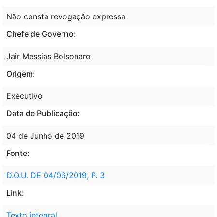
Não consta revogação expressa
Chefe de Governo:
Jair Messias Bolsonaro
Origem:
Executivo
Data de Publicação:
04 de Junho de 2019
Fonte:
D.O.U. DE 04/06/2019, P. 3
Link:
Texto integral