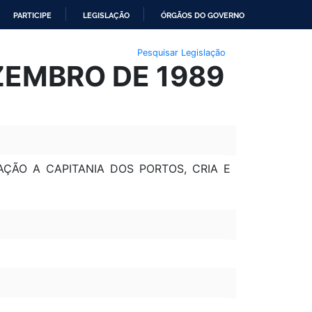
PARTICIPE
LEGISLAÇÃO
ÓRGÃOS DO GOVERNO
Pesquisar Legislação
EZEMBRO DE 1989
AÇÃO A CAPITANIA DOS PORTOS, CRIA E