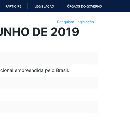
PARTICIPE
LEGISLAÇÃO
ÓRGÃOS DO GOVERNO
Pesquisar Legislação
JUNHO DE 2019
cional empreendida pelo Brasil.