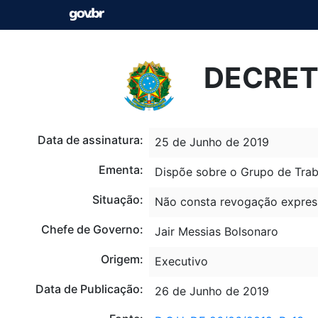
DECRETO
Data de assinatura:
25 de Junho de 2019
Ementa:
Dispõe sobre o Grupo de Traba
Situação:
Não consta revogação expres
Chefe de Governo:
Jair Messias Bolsonaro
Origem:
Executivo
Data de Publicação:
26 de Junho de 2019