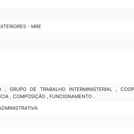
XTERIORES - MRE
 , GRUPO DE TRABALHO INTERMINISTERIAL , COO
CIA , COMPOSIÇÃO , FUNCIONAMENTO .
ADMINISTRATIVA