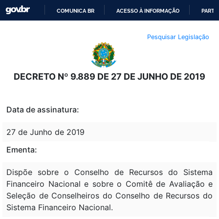
COMUNICA BR
ACESSO À INFORMAÇÃO
PARTI
IR
Pesquisar Legislação
PARA
O
CONTEÚDO
DECRETO Nº 9.889 DE 27 DE JUNHO DE 2019
Data de assinatura:
27 de Junho de 2019
Ementa:
Dispõe sobre o Conselho de Recursos do Sistema
Financeiro Nacional e sobre o Comitê de Avaliação e
Seleção de Conselheiros do Conselho de Recursos do
Sistema Financeiro Nacional.