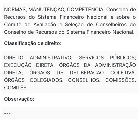
NORMAS, MANUTENÇÃO, COMPETENCIA, Conselho de
Recursos do Sistema Financeiro Nacional e sobre o
Comitê de Avaliação e Seleção de Conselheiros do
Conselho de Recursos do Sistema Financeiro Nacional.
Classificação de direito:
DIREITO ADMINISTRATIVO; SERVIÇOS PÚBLICOS;
EXECUÇÃO DIRETA. ÓRGÃOS DA ADMINISTRAÇÃO
DIRETA; ÓRGÃOS DE DELIBERAÇÃO COLETIVA.
ÓRGÃOS COLEGIADOS. CONSELHOS. COMISSÕES.
COMITÊS
Observação:
---