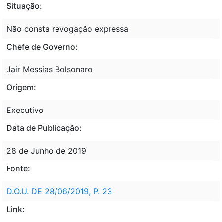
Situação:
Não consta revogação expressa
Chefe de Governo:
Jair Messias Bolsonaro
Origem:
Executivo
Data de Publicação:
28 de Junho de 2019
Fonte:
D.O.U. DE 28/06/2019, P. 23
Link: