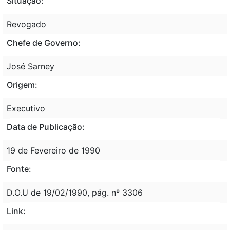
Situação:
Revogado
Chefe de Governo:
José Sarney
Origem:
Executivo
Data de Publicação:
19 de Fevereiro de 1990
Fonte:
D.O.U de 19/02/1990, pág. nº 3306
Link: