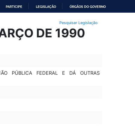
PARTICIPE
LEGISLAÇÃO
ÓRGÃOS DO GOVERNO
Pesquisar Legislação
MARÇO DE 1990
ÇÃO PÚBLICA FEDERAL E DÁ OUTRAS