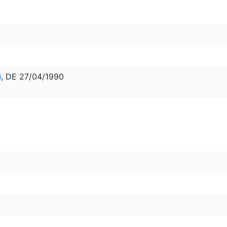
6
, DE 27/04/1990