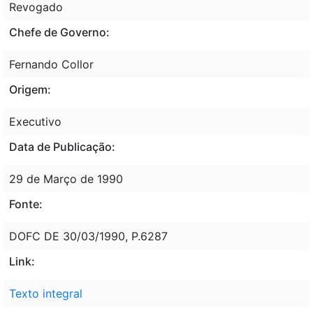
Revogado
Chefe de Governo:
Fernando Collor
Origem:
Executivo
Data de Publicação:
29 de Março de 1990
Fonte:
DOFC DE 30/03/1990, P.6287
Link:
Texto integral