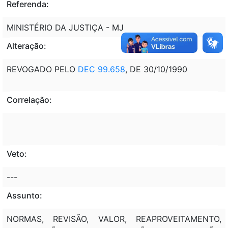
Referenda:
MINISTÉRIO DA JUSTIÇA - MJ
Alteração:
REVOGADO PELO
DEC 99.658
, DE 30/10/1990
Correlação:
Veto:
---
Assunto:
NORMAS, REVISÃO, VALOR, REAPROVEITAMENTO,