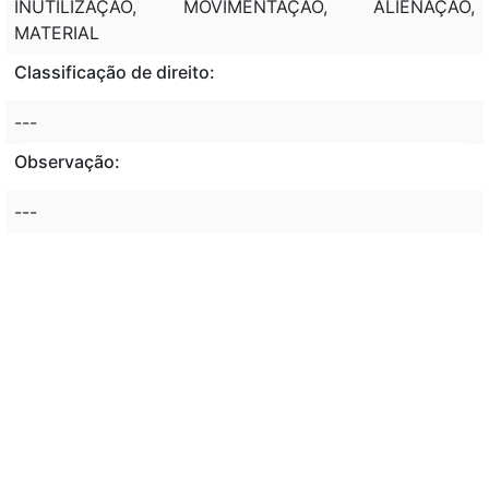
INUTILIZAÇÃO, MOVIMENTAÇÃO, ALIENAÇÃO,
MATERIAL
Classificação de direito:
---
Observação:
---