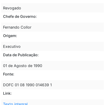
Revogado
Chefe de Governo:
Fernando Collor
Origem:
Executivo
Data de Publicação:
01 de Agosto de 1990
Fonte:
DOFC 01 08 1990 014639 1
Link:
Texto integral