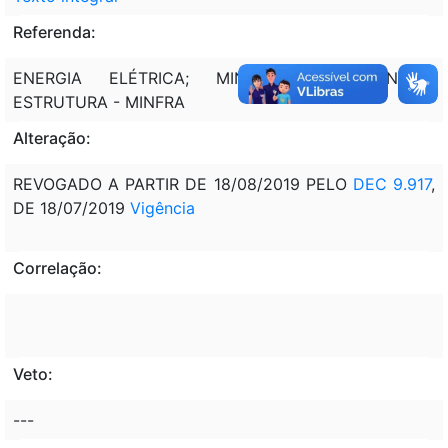
Referenda:
ENERGIA ELÉTRICA; MINISTÉRIO DA INFRA-
ESTRUTURA - MINFRA
Alteração:
REVOGADO A PARTIR DE 18/08/2019 PELO
DEC 9.917
,
DE 18/07/2019
Vigência
Correlação:
Veto:
---