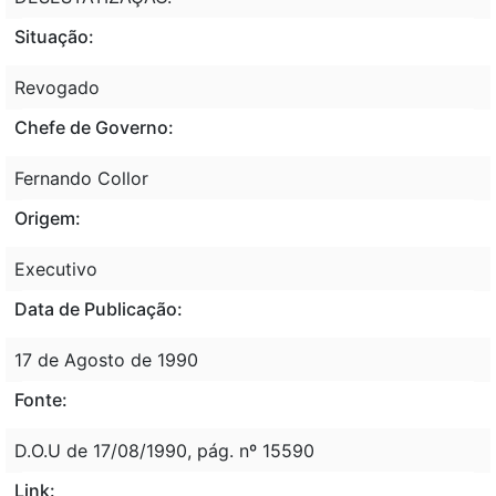
Situação:
Revogado
Chefe de Governo:
Fernando Collor
Origem:
Executivo
Data de Publicação:
17 de Agosto de 1990
Fonte:
D.O.U de 17/08/1990, pág. nº 15590
Link: