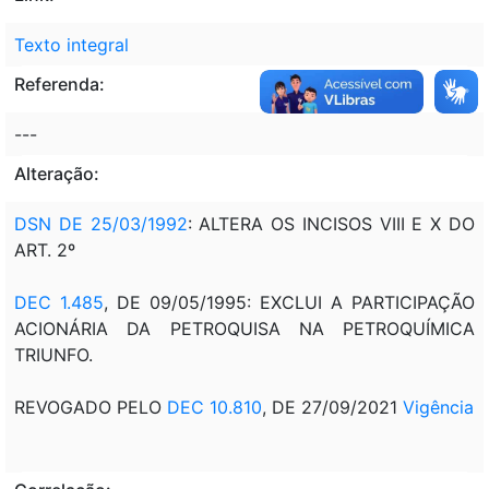
Texto integral
Referenda:
---
Alteração:
DSN DE 25/03/1992
: ALTERA OS INCISOS VIII E X DO
ART. 2º
DEC 1.485
, DE 09/05/1995: EXCLUI A PARTICIPAÇÃO
ACIONÁRIA DA PETROQUISA NA PETROQUÍMICA
TRIUNFO.
REVOGADO PELO
DEC 10.810
, DE 27/09/2021
Vigência