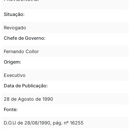
Situação:
Revogado
Chefe de Governo:
Fernando Collor
Origem:
Executivo
Data de Publicação:
28 de Agosto de 1990
Fonte:
D.O.U de 28/08/1990, pág. nº 16255