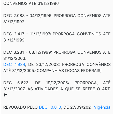
CONVENIOS ATE 31/12/1996.
DEC 2.088 - 04/12/1996: PRORROGA CONVENIOS ATE
31/12/1997.
DEC 2.417 - 11/12/1997: PRORROGA CONVENIOS ATE
31/12/1999.
DEC 3.281 - 08/12/1999: PRORROGA CONVENIOS ATE
31/12/2003.
DEC 4.934
, DE 23/12/2003: PRORROGA CONVÊNIOS
ATÉ 31/12/2005.(COMPANHIAS DOCAS FEDERAIS)
DEC 5.623, DE 19/12/2005: PRORROGA, ATÉ
31/12/2007, AS ATIVIDADES A QUE SE REFEE O ART.
1º
REVOGADO PELO
DEC 10.810
, DE 27/09/2021
Vigência