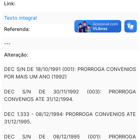
Link:
Texto integral
Referenda:
---
Alteração:
DEC S/N DE 18/10/1991 (001): PRORROGA CONVENIOS
POR MAIS UM ANO (1992)
DEC S/N DE 30/11/1992 (003): PRORROGA
CONVENIOS ATE 31/12/1994.
DEC 1.333 - 08/12/1994: PRORROGA CONVENIOS ATE
31/12/1995.
DEC S/N DE 08/12/1995 (001): PRORROGA