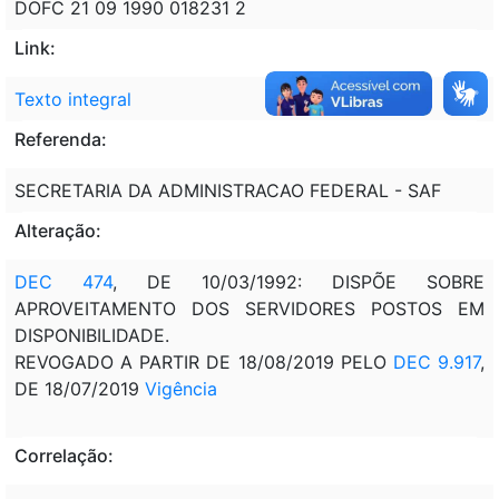
DOFC 21 09 1990 018231 2
Link:
Texto integral
Referenda:
SECRETARIA DA ADMINISTRACAO FEDERAL - SAF
Alteração:
DEC 474
, DE 10/03/1992: DISPÕE SOBRE
APROVEITAMENTO DOS SERVIDORES POSTOS EM
DISPONIBILIDADE.
REVOGADO A PARTIR DE 18/08/2019 PELO
DEC 9.917
,
DE 18/07/2019
Vigência
Correlação: