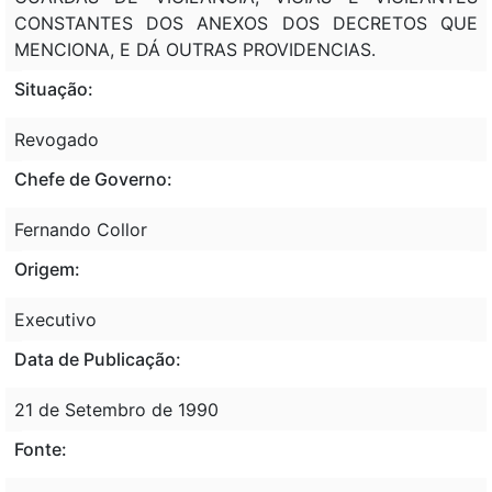
CONSTANTES DOS ANEXOS DOS DECRETOS QUE
MENCIONA, E DÁ OUTRAS PROVIDENCIAS.
Situação:
Revogado
Chefe de Governo:
Fernando Collor
Origem:
Executivo
Data de Publicação:
21 de Setembro de 1990
Fonte: