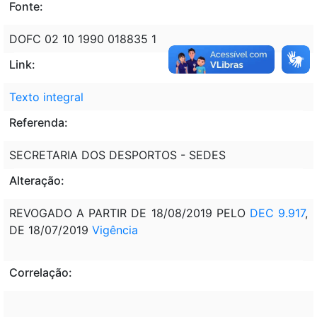
Fonte:
DOFC 02 10 1990 018835 1
Link:
Texto integral
Referenda:
SECRETARIA DOS DESPORTOS - SEDES
Alteração:
REVOGADO A PARTIR DE 18/08/2019 PELO
DEC 9.917
,
DE 18/07/2019
Vigência
Correlação: