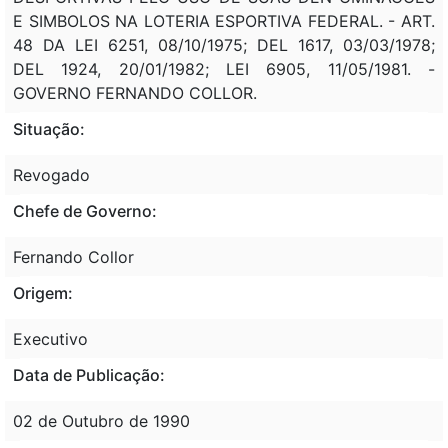
E SIMBOLOS NA LOTERIA ESPORTIVA FEDERAL. - ART.
48 DA LEI 6251, 08/10/1975; DEL 1617, 03/03/1978;
DEL 1924, 20/01/1982; LEI 6905, 11/05/1981. -
GOVERNO FERNANDO COLLOR.
Situação:
Revogado
Chefe de Governo:
Fernando Collor
Origem:
Executivo
Data de Publicação:
02 de Outubro de 1990