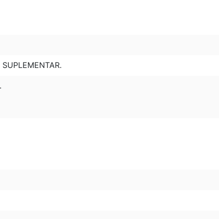
TO SUPLEMENTAR.
.