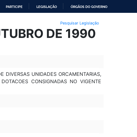
PARTICIPE
LEGISLAÇÃO
ÓRGÃOS DO GOVERNO
Pesquisar Legislação
UTUBRO DE 1990
 DE DIVERSAS UNIDADES ORCAMENTARIAS,
DE DOTACOES CONSIGNADAS NO VIGENTE