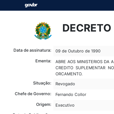
DECRETO 
Data de assinatura:
09 de Outubro de 1990
Ementa:
ABRE AOS MINISTERIOS DA 
CREDITO SUPLEMENTAR NO 
ORCAMENTO.
Situação:
Revogado
Chefe de Governo:
Fernando Collor
Origem:
Executivo